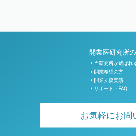
開業医研究所
当研究所が選ばれ
開業希望の方
開業支援実績
サポート・FAQ
お気軽にお問