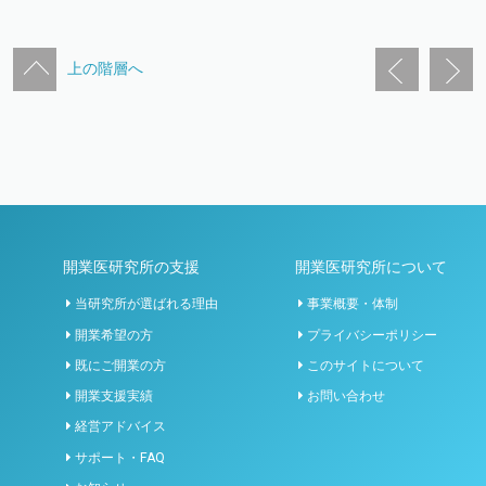
上の階層へ
開業医研究所の支援
開業医研究所について
当研究所が選ばれる理由
事業概要・体制
開業希望の方
プライバシーポリシー
既にご開業の方
このサイトについて
開業支援実績
お問い合わせ
経営アドバイス
サポート・FAQ