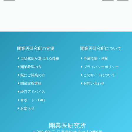
開業医研究所の支援
開業医研究所について
当研究所が選ばれる理由
事業概要・体制
開業希望の方
プライバシーポリシー
既にご開業の方
このサイトについて
開業支援実績
お問い合わせ
経営アドバイス
サポート・FAQ
お知らせ
開業医研究所